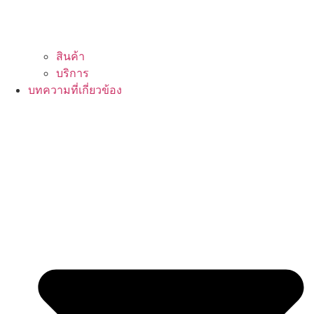
สินค้า
บริการ
บทความที่เกี่ยวข้อง