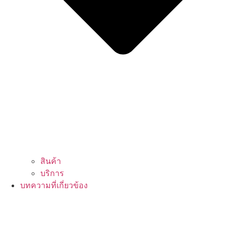
สินค้า
บริการ
บทความที่เกี่ยวข้อง