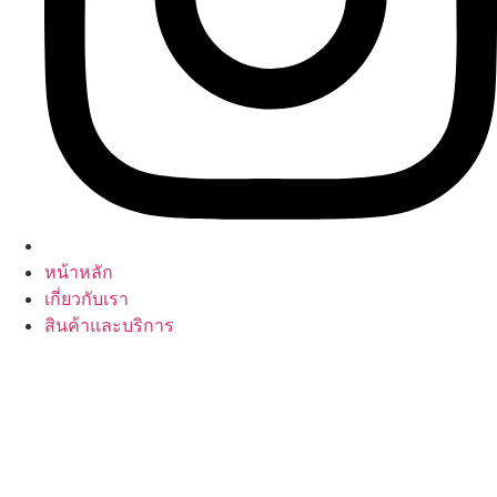
หน้าหลัก
เกี่ยวกับเรา
สินค้าและบริการ