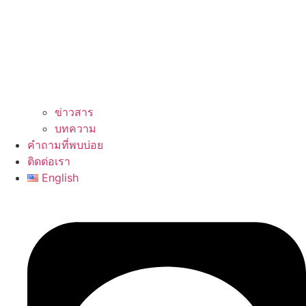
ข่าวสาร
บทความ
คำถามที่พบบ่อย
ติดต่อเรา
English